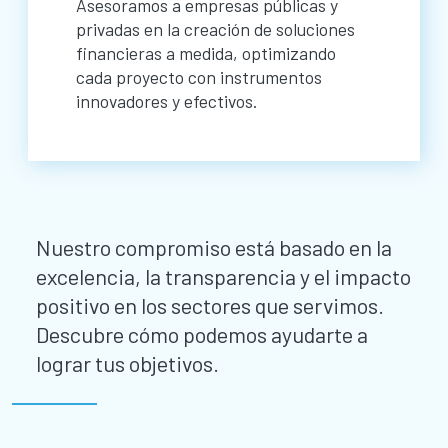
Asesoramos a empresas públicas y
privadas en la creación de soluciones
financieras a medida, optimizando
cada proyecto con instrumentos
innovadores y efectivos.
Nuestro compromiso está basado en la
excelencia, la transparencia y el impacto
positivo en los sectores que servimos.
Descubre cómo podemos ayudarte a
lograr tus objetivos.