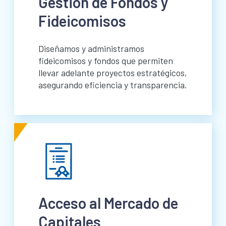
Gestión de Fondos y
Fideicomisos
Diseñamos y administramos
fideicomisos y fondos que permiten
llevar adelante proyectos estratégicos,
asegurando eficiencia y transparencia.
Acceso al Mercado de
Capitales