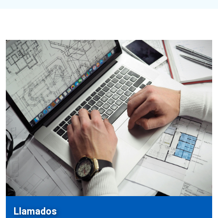
Llamados