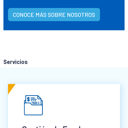
CONOCE MÁS SOBRE NOSOTROS
Servicios