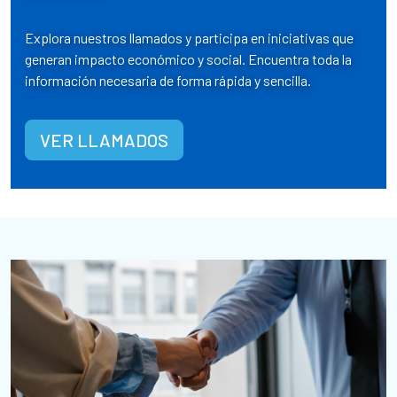
Explora nuestros llamados y participa en iniciativas que
generan impacto económico y social. Encuentra toda la
información necesaria de forma rápida y sencilla.
VER LLAMADOS