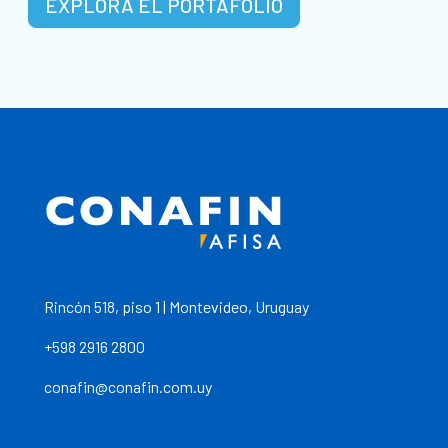
EXPLORA EL PORTAFOLIO
Rincón 518, piso 1 | Montevideo, Uruguay
+598 2916 2800
conafin@conafin.com.uy