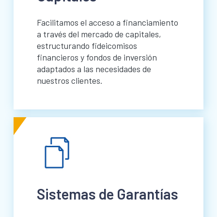
Facilitamos el acceso a financiamiento
a través del mercado de capitales,
estructurando fideicomisos
financieros y fondos de inversión
adaptados a las necesidades de
nuestros clientes.
Sistemas de Garantías