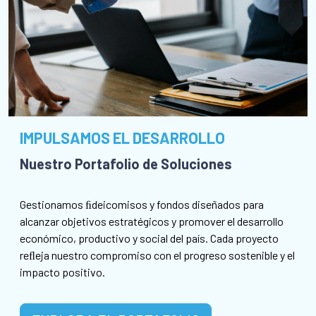
IMPULSAMOS EL DESARROLLO
Nuestro Portafolio de Soluciones
Gestionamos ﬁdeicomisos y fondos diseñados para
alcanzar objetivos estratégicos y promover el desarrollo
económico, productivo y social del país. Cada proyecto
reﬂeja nuestro compromiso con el progreso sostenible y el
impacto positivo.