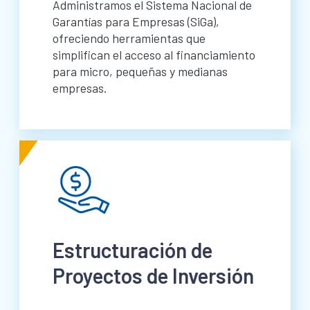
Administramos el Sistema Nacional de
Garantías para Empresas (SiGa),
ofreciendo herramientas que
simplifican el acceso al financiamiento
para micro, pequeñas y medianas
empresas.
Estructuración de
Proyectos de Inversión