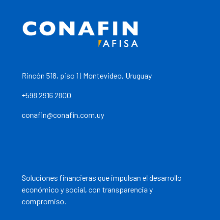
Rincón 518, piso 1 | Montevideo, Uruguay
+598 2916 2800
conafin@conafin.com.uy
Soluciones financieras que impulsan el desarrollo
económico y social, con transparencia y
compromiso.