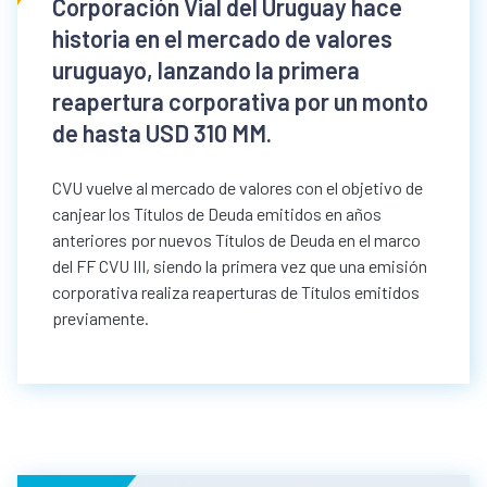
Corporación Vial del Uruguay hace
historia en el mercado de valores
uruguayo, lanzando la primera
reapertura corporativa por un monto
de hasta USD 310 MM.
CVU vuelve al mercado de valores con el objetivo de
canjear los Títulos de Deuda emitidos en años
anteriores por nuevos Títulos de Deuda en el marco
del FF CVU III, siendo la primera vez que una emisión
corporativa realiza reaperturas de Títulos emitidos
previamente.