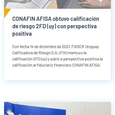
CONAFIN AFISA obtuvo calificación
de riesgo 2FD (uy) con perspectiva
positiva
Con fecha 14 de diciembre de 2021, FIXSCR Uruguay
Calificadora de Riesgo S.A. (FIX) mantuvo la
calificación 2FD (uy) y subió a perspectiva positiva la
calificación al fiduciario financiero CONAFIN AFISA.