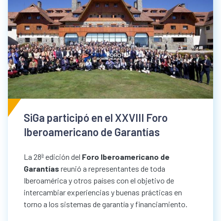
SiGa participó en el XXVIII Foro
Iberoamericano de Garantías
La 28ª edición del
Foro Iberoamericano de
Garantías
reunió a representantes de toda
Iberoamérica y otros países con el objetivo de
intercambiar experiencias y buenas prácticas en
torno a los sistemas de garantía y financiamiento.