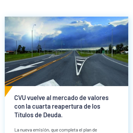
CVU vuelve al mercado de valores
con la cuarta reapertura de los
Títulos de Deuda.
La nueva emisión, que completa el plan de