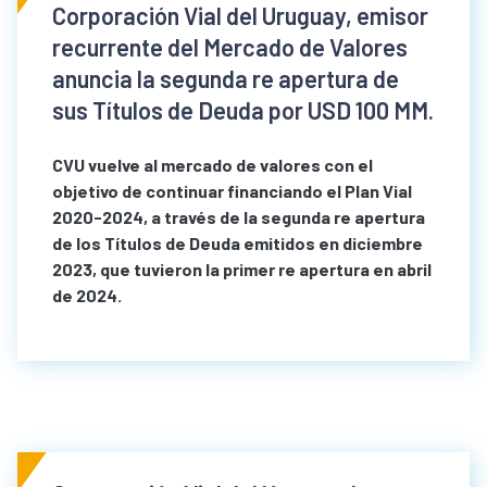
Corporación Vial del Uruguay, emisor
recurrente del Mercado de Valores
anuncia la segunda re apertura de
sus Títulos de Deuda por USD 100 MM.
CVU vuelve al mercado de valores con el
objetivo de continuar financiando el Plan Vial
2020-2024, a través de la segunda re apertura
de los Títulos de Deuda emitidos en diciembre
2023, que tuvieron la primer re apertura en abril
de 2024.