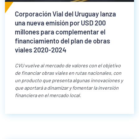
Corporación Vial del Uruguay lanza
una nueva emisión por USD 200
millones para complementar el
financiamiento del plan de obras
viales 2020-2024
CVU vuelve al mercado de valores con el objetivo
de financiar obras viales en rutas nacionales, con
un producto que presenta algunas innovaciones y
que aportará a dinamizar y fomentar la inversión
financiera en el mercado local.