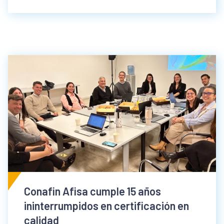
Conafin Afisa cumple 15 años
ininterrumpidos en certificación en
calidad