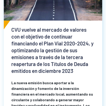
CVU vuelve al mercado de valores
con el objetivo de continuar
financiando el Plan Vial 2020-2024, y
optimizando la gestión de sus
emisiones a través de la tercera
reapertura de los Títulos de Deuda
emitidos en diciembre 2023
La nueva emisión busca aportar a la
dinamización y fomento de la inversión
financiera en el mercado local, aumentando su
circulante y colaborando a generar mayor
liquidez y profundidad en el instrumento. Los