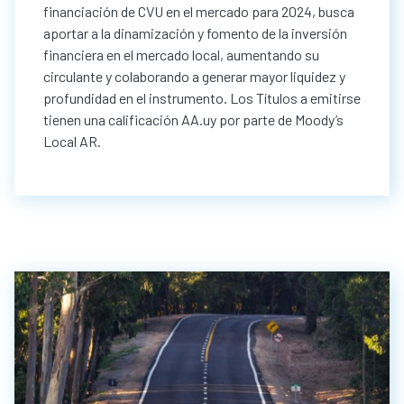
financiación de CVU en el mercado para 2024, busca
aportar a la dinamización y fomento de la inversión
financiera en el mercado local, aumentando su
circulante y colaborando a generar mayor liquidez y
profundidad en el instrumento. Los Títulos a emitirse
tienen una calificación AA.uy por parte de Moody’s
Local AR.