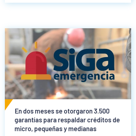
En dos meses se otorgaron 3.500
garantías para respaldar créditos de
micro, pequeñas y medianas