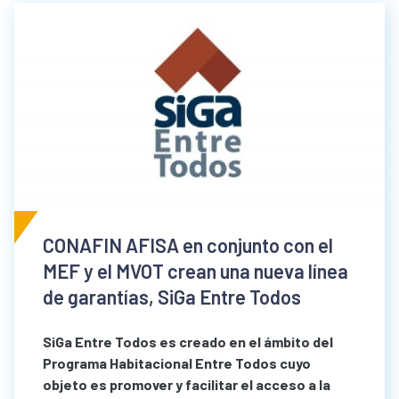
CONAFIN AFISA en conjunto con el
MEF y el MVOT crean una nueva línea
de garantías, SiGa Entre Todos
SiGa Entre Todos es creado en el ámbito del
Programa Habitacional Entre Todos cuyo
objeto es promover y facilitar el acceso a la