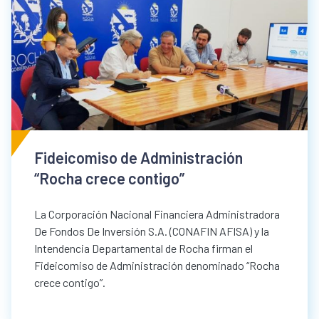
Fideicomiso de Administración
“Rocha crece contigo”
La Corporación Nacional Financiera Administradora
De Fondos De Inversión S.A. (CONAFIN AFISA) y la
Intendencia Departamental de Rocha firman el
Fideicomiso de Administración denominado “Rocha
crece contigo”.