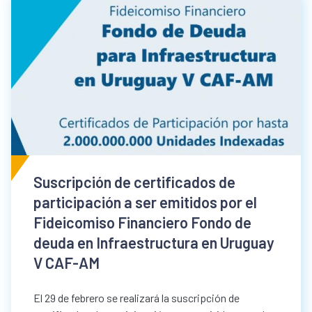
Suscripción de certificados de
participación a ser emitidos por el
Fideicomiso Financiero Fondo de
deuda en Infraestructura en Uruguay
V CAF-AM
El 29 de febrero se realizará la suscripción de