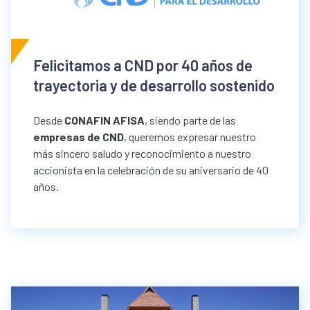
Felicitamos a CND por 40 años de
trayectoria y de desarrollo sostenido
Desde
CONAFIN AFISA
, siendo parte de las
empresas de CND
, queremos expresar nuestro
más sincero saludo y reconocimiento a nuestro
accionista en la celebración de su aniversario de 40
años.