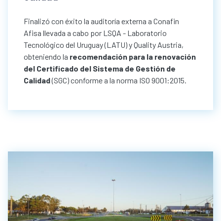
Finalizó con éxito la auditoría externa a Conafin
Afisa llevada a cabo por LSQA - Laboratorio
Tecnológico del Uruguay (LATU) y Quality Austria,
obteniendo la
recomendación para la renovación
del Certificado del Sistema de Gestión de
Calidad
(SGC) conforme a la norma ISO 9001:2015.