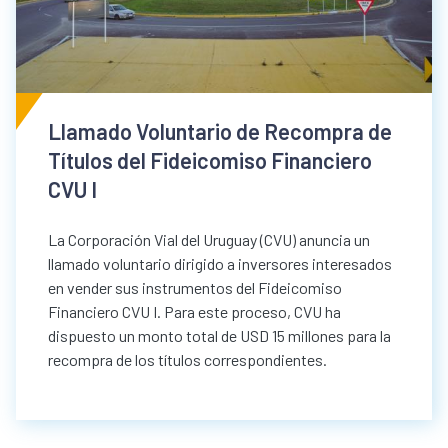
Llamado Voluntario de Recompra de
Títulos del Fideicomiso Financiero
CVU I
La Corporación Vial del Uruguay (CVU) anuncia un
llamado voluntario dirigido a inversores interesados
en vender sus instrumentos del Fideicomiso
Financiero CVU I. Para este proceso, CVU ha
dispuesto un monto total de USD 15 millones para la
recompra de los títulos correspondientes.