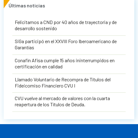
Últimas noticias
Felicitamos a CND por 40 años de trayectoria y de
desarrollo sostenido
SiGa participó en el XXVIII Foro Iberoamericano de
Garantías
Conafin Afisa cumple 15 años ininterrumpidos en
certificación en calidad
Llamado Voluntario de Recompra de Títulos del
Fideicomiso Financiero CVU I
CVU vuelve al mercado de valores con la cuarta
reapertura de los Títulos de Deuda.