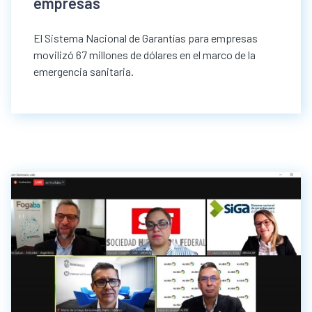
empresas
El Sistema Nacional de Garantías para empresas
movilizó 67 millones de dólares en el marco de la
emergencia sanitaria.