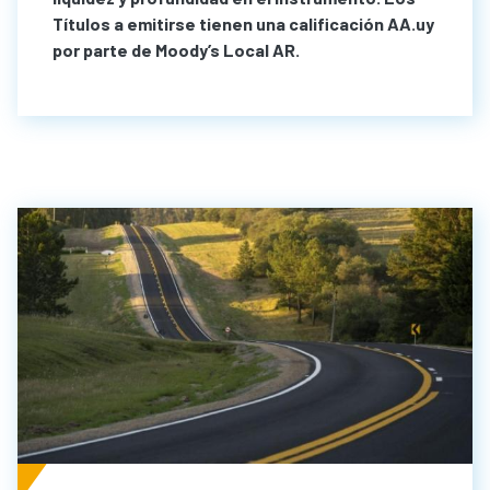
Títulos a emitirse tienen una calificación AA.uy
por parte de Moody’s Local AR.