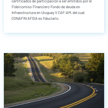
certificados de participación a ser emitidos por el
Fideicomiso Financiero Fondo de deuda en
Infraestructura en Uruguay V CAF-AM, del cual
CONAFIN AFISA es fiduciario.