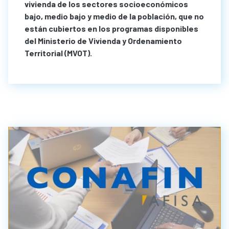
vivienda de los sectores socioeconómicos
bajo, medio bajo y medio de la población, que no
están cubiertos en los programas disponibles
del Ministerio de Vivienda y Ordenamiento
Territorial (MVOT).