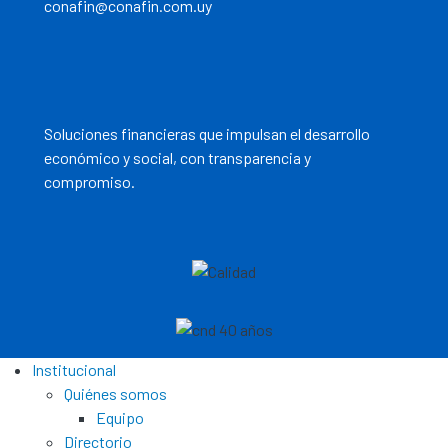
conafin@conafin.com.uy
Soluciones financieras que impulsan el desarrollo
económico y social, con transparencia y
compromiso.
Institucional
Quiénes somos
Equipo
Directorio