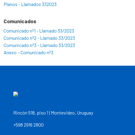
Planos - Llamados 332023
Comunicados
Comunicado nº1 - Llamado 33/2023
Comunicado nº2 - Llamado 33/2023
Comunicado nº3 - Llamado 33/2023
Anexo – Comunicado nº3
Rincón 518, piso 1 | Montevideo, Uruguay
+598 2916 2800