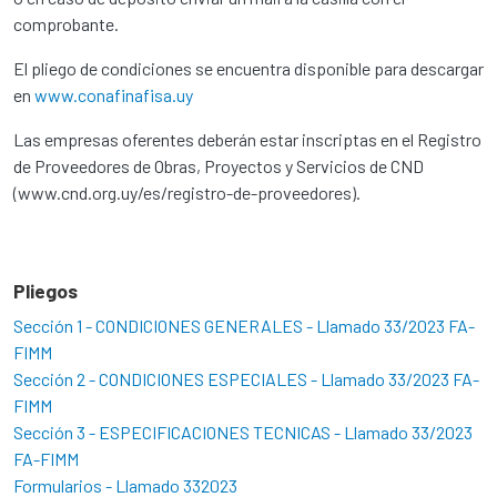
comprobante.
El pliego de condiciones se encuentra disponible para descargar
en
www.conafinafisa.uy
Las empresas oferentes deberán estar inscriptas en el Registro
de Proveedores de Obras, Proyectos y Servicios de CND
(www.cnd.org.uy/es/registro-de-proveedores).
Pliegos
Sección 1 - CONDICIONES GENERALES - Llamado 33/2023 FA-
FIMM
Sección 2 - CONDICIONES ESPECIALES - Llamado 33/2023 FA-
FIMM
Sección 3 - ESPECIFICACIONES TECNICAS - Llamado 33/2023
FA-FIMM
Formularios - Llamado 332023