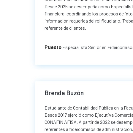
Desde 2025 se desempeña como Especialista 
financiera, coordinando los procesos de inte
información requerida del rol fiduciario. Tr
referente de clientes.
Puesto
Especialista Senior en Fideicomiso
Brenda Buzón
Estudiante de Contabilidad Pública en la Fa
Desde 2017 ejerció como Ejecutiva Comercial
CONAFIN AFISA. A partir de 2022 se desempe
referentes a fideicomisos de administración