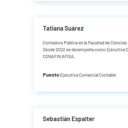
Tatiana Suárez
Contadora Pública en la Facultad de Cienci
Desde 2022 se desempeña como Ejecutiva Com
CONAFIN AFISA.
Puesto
Ejecutiva Comercial Contable
Sebastián Espalter