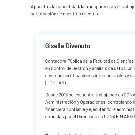
Apuesta a la honestidad, la transparencia y el traba
satisfacción de nuestros clientes.
Gisella Divenuto
Contadora Pública de la Facultad de Cienci
en Control de Gestión y análisis de datos, u
diversas certificaciones internacionales y n
(UDELAR).
Desde 2013 se encuentra trabajando en CON
Administración y Operaciones, controlando 
financiera confiable y ejecutando la administ
definidas por el Directorio de CONAFIN AFISA