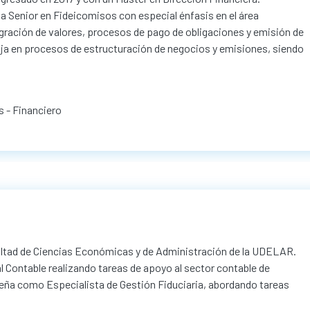
Senior en Fideicomisos con especial énfasis en el área
gración de valores, procesos de pago de obligaciones y emisión de
abaja en procesos de estructuración de negocios y emisiones, siendo
s - Financiero
cultad de Ciencias Económicas y de Administración de la UDELAR.
 Contable realizando tareas de apoyo al sector contable de
ña como Especialista de Gestión Fiduciaria, abordando tareas
.