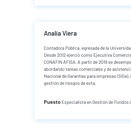
Analía Viera
Contadora Pública, egresada de la Universida
Desde 2012 ejerció como Ejecutiva Comercial
CONAFIN AFISA. A partir de 2019 se desempe
abordando tareas comerciales y de asistencia
Nacional de Garantías para empresas (SiGa),
gestión de riesgos de esta.
Puesto
Especialista en Gestión de Fondos 