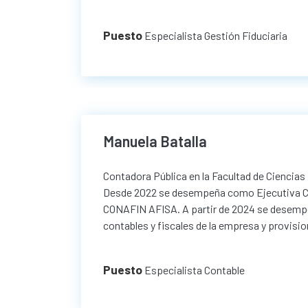
Puesto
Especialista Gestión Fiduciaria
Manuela Batalla
Contadora Pública en la Facultad de Cienci
Desde 2022 se desempeña como Ejecutiva Com
CONAFIN AFISA. A partir de 2024 se desempe
contables y fiscales de la empresa y provisi
Puesto
Especialista Contable