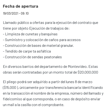
Fecha de apertura
19/03/2021 - 09:10
Llamado público a ofertas para la ejecución del contrato que
tiene por objeto Ejecución de trabajos de:
- Limpieza de cunetas y banquinas
- Suministro y colocación de caños para accesos
- Construcción de bases de material granular.
- Tendido de carpe ta asfáltica
- Construcción de sendas peatonales
En diversos barrios del departamento de Montevideo. Estas
obras serán contratadas por un monto total de $20.000.000
El pliego podrá ser adquirido a partir del lunes 8 de marzo
($15.000 ), únicamente por transferencia bancaria identificando
en la transacción el nombre de la empresa, número del llamado y
fideicomiso al que corresponda, o en caso de depósito enviar
un mail a la casilla con el comprobante.