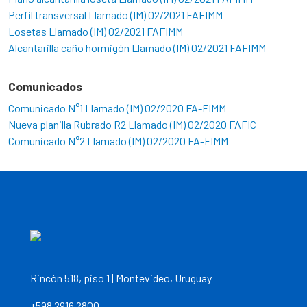
Perfil transversal Llamado (IM) 02/2021 FAFIMM
Losetas Llamado (IM) 02/2021 FAFIMM
Alcantarilla caño hormigón Llamado (IM) 02/2021 FAFIMM
Comunicados
Comunicado N°1 Llamado (IM) 02/2020 FA-FIMM
Nueva planilla Rubrado R2 Llamado (IM) 02/2020 FAFIC
Comunicado N°2 Llamado (IM) 02/2020 FA-FIMM
Rincón 518, piso 1 | Montevideo, Uruguay
+598 2916 2800