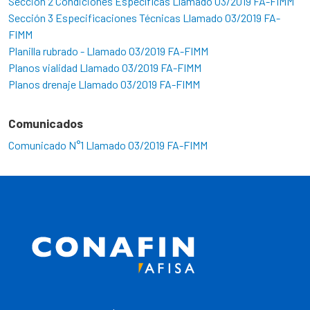
Sección 2 Condiciones Específicas Llamado 03/2019 FA-FIMM
Sección 3 Especificaciones Técnicas Llamado 03/2019 FA-
FIMM
Planilla rubrado - Llamado 03/2019 FA-FIMM
Planos vialidad Llamado 03/2019 FA-FIMM
Planos drenaje Llamado 03/2019 FA-FIMM
Comunicados
Comunicado N°1 Llamado 03/2019 FA-FIMM