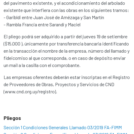
del pavimento existente, y el acondicionamiento del arbolado
existente que interfiera con las obras en los siguientes tramos:
- Garibldi entre Juan José de Amézaga y San Martín
- Rambla Francia entre Sarandí y Maciel
El pliego podrá ser adquirido a partir del jueves 19 de setiembre
($15.000 ), únicamente por transferencia bancaria identificando
en la transacción el nombre de la empresa, número del llamado y
fideicomiso al que corresponda, o en caso de depósito enviar
un mail a la casilla con el comprobante.
Las empresas oferentes deberán estar inscriptas en el Registro
de Proveedores de Obras, Proyectos y Servicios de CND
(www.cnd.org.uy/registro).
Pliegos
Sección 1 Condiciones Generales Llamado 03/2019 FA-FIMM