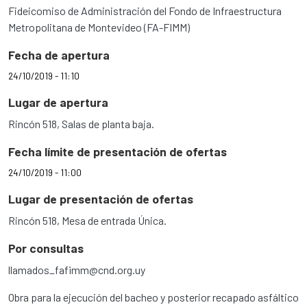
Fideicomiso de Administración del Fondo de Infraestructura
Metropolitana de Montevideo (FA-FIMM)
Fecha de apertura
24/10/2019 - 11:10
Lugar de apertura
Rincón 518, Salas de planta baja.
Fecha límite de presentación de ofertas
24/10/2019 - 11:00
Lugar de presentación de ofertas
Rincón 518, Mesa de entrada Única.
Por consultas
llamados_fafimm@cnd.org.uy
Obra para la ejecución del bacheo y posterior recapado asfáltico