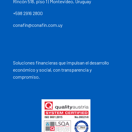
Rincón 518, piso 1 | Montevideo, Uruguay
+598 2916 2800
conafin@conafin.com.uy
Soluciones financieras que impulsan el desarrollo
económico y social, con transparencia y
compromiso.