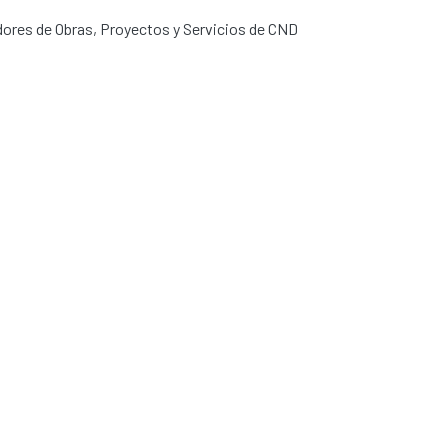
dores de Obras, Proyectos y Servicios de CND