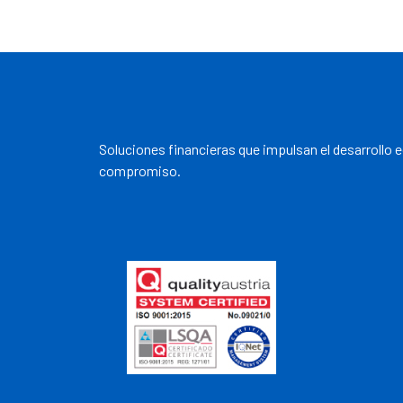
Soluciones financieras que impulsan el desarrollo 
compromiso.