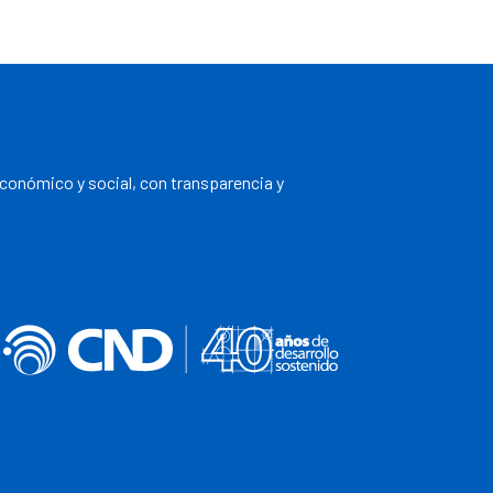
económico y social, con transparencia y