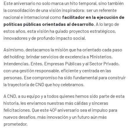
Este aniversario no solo marca un hito temporal, sino también
la consolidación de una visión inspiradora: ser un referente
nacional e internacional como
facilitador en la ejecución de
políticas públicas orientadas al desarrollo
. A lo largo de
estos años, esta visión ha guiado proyectos estratégicos,
innovadores y de profundo impacto social.
Asimismo, destacamos la misión que ha orientado cada paso
del holding: brindar servicios de excelencia a Ministerios,
Intendencias, Entes, Empresas Públicas y al Sector Privado,
con una gestión responsable, eficiente y centrada en las
personas. Ese compromiso ha sido fundamental para construir
la trayectoria de CND que hoy celebramos.
A CND, a su equipo y a todos quienes hemos sido parte de esta
historia, les enviamos nuestras más cálidas y sinceras
felicitaciones. Que este 40º aniversario sea el impulso para
nuevos desafíos, más innovación y un futuro aún más
prometedor.