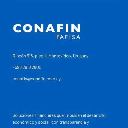
Rincón 518, piso 1 | Montevideo, Uruguay
+598 2916 2800
conafin@conafin.com.uy
Soluciones financieras que impulsan el desarrollo
económico y social, con transparencia y