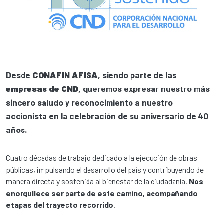
Desde
CONAFIN AFISA
, siendo parte de las
empresas de CND
, queremos expresar nuestro más
sincero saludo y reconocimiento a nuestro
accionista en la celebración de su aniversario de 40
años.
Cuatro décadas de trabajo dedicado a la ejecución de obras
públicas, impulsando el desarrollo del país y contribuyendo de
manera directa y sostenida al bienestar de la ciudadanía.
Nos
enorgullece ser parte de este camino, acompañando
etapas del trayecto recorrido
.