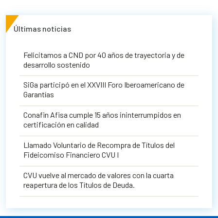
Últimas noticias
Felicitamos a CND por 40 años de trayectoria y de
desarrollo sostenido
SiGa participó en el XXVIII Foro Iberoamericano de
Garantías
Conafin Afisa cumple 15 años ininterrumpidos en
certificación en calidad
Llamado Voluntario de Recompra de Títulos del
Fideicomiso Financiero CVU I
CVU vuelve al mercado de valores con la cuarta
reapertura de los Títulos de Deuda.