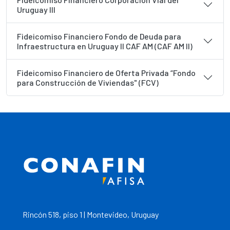
Uruguay III
Fideicomiso Financiero Fondo de Deuda para
Infraestructura en Uruguay II CAF AM (CAF AM II)
Fideicomiso Financiero de Oferta Privada “Fondo
para Construcción de Viviendas" (FCV)
Rincón 518, piso 1 | Montevideo, Uruguay