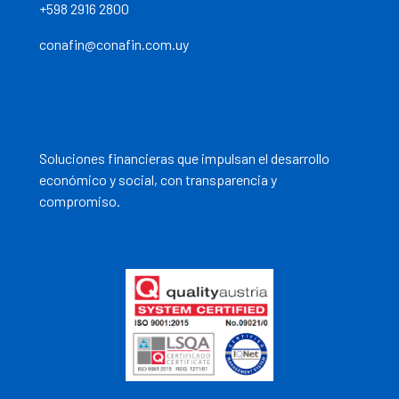
+598 2916 2800
conafin@conafin.com.uy
Soluciones financieras que impulsan el desarrollo
económico y social, con transparencia y
compromiso.