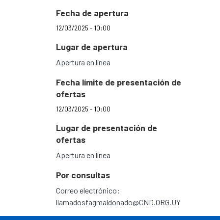
Fecha de apertura
12/03/2025 - 10:00
Lugar de apertura
Apertura en línea
Fecha límite de presentación de
ofertas
12/03/2025 - 10:00
Lugar de presentación de
ofertas
Apertura en línea
Por consultas
Correo electrónico:
llamadosfagmaldonado@CND.ORG.UY