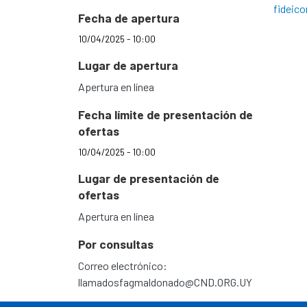
fideic
Fecha de apertura
10/04/2025 - 10:00
Lugar de apertura
Apertura en línea
Fecha límite de presentación de
ofertas
10/04/2025 - 10:00
Lugar de presentación de
ofertas
Apertura en línea
Por consultas
Correo electrónico:
llamadosfagmaldonado@CND.ORG.UY