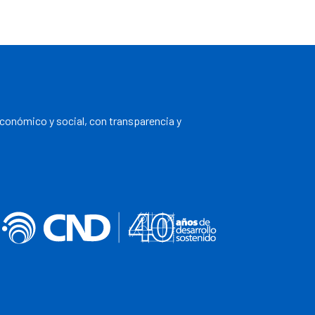
económico y social, con transparencia y