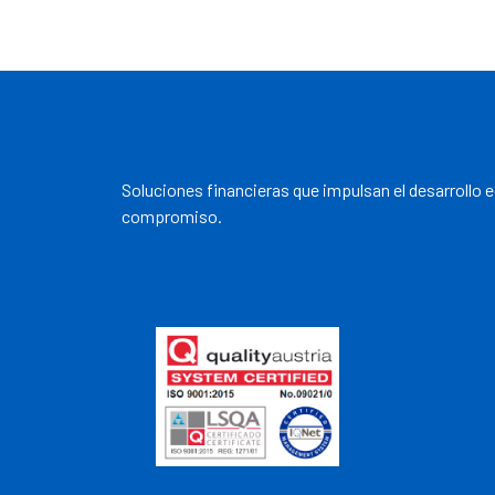
Soluciones financieras que impulsan el desarrollo 
compromiso.