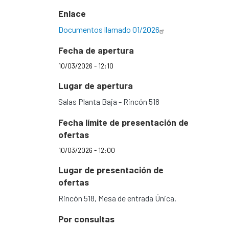
Enlace
Documentos llamado 01/2026
Fecha de apertura
10/03/2026 - 12:10
Lugar de apertura
Salas Planta Baja - Rincón 518
Fecha límite de presentación de
ofertas
10/03/2026 - 12:00
Lugar de presentación de
ofertas
Rincón 518, Mesa de entrada Única.
Por consultas