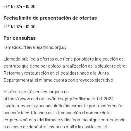
29/11/2024 - 10:00
Fecha límite de presentación de ofertas
29/11/2024 - 10:00
Por consultas
llamados_fflavalleja@cnd.org.uy
Llamado público a ofertas que tiene por objeto la ejecución del
contrato que tiene por objeto la realización de la siguiente obra:
Reforma y restauración en el local destinado a la Junta
Departamental (el mismo cuenta con proyecto ejecutivo).
El pliego podrá ser descargado en
https://www.cnd.org.uy/index.php/es/llamado-03-2024-
lavalleja-avanza y ser adquirido únicamente por transferencia
bancaria identificando en la transacción el nombre de la
empresa, número del llamado y fideicomiso al que corresponda,
o en caso de depósito enviar un mail a la casilla con el