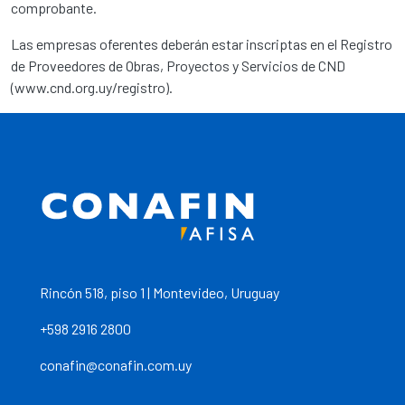
comprobante.
Las empresas oferentes deberán estar inscriptas en el Registro
de Proveedores de Obras, Proyectos y Servicios de CND
(www.cnd.org.uy/registro).
Rincón 518, piso 1 | Montevideo, Uruguay
+598 2916 2800
conafin@conafin.com.uy