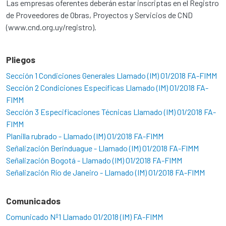
Las empresas oferentes deberán estar inscriptas en el Registro
de Proveedores de Obras, Proyectos y Servicios de CND
(www.cnd.org.uy/registro).
Pliegos
Sección 1 Condiciones Generales Llamado (IM) 01/2018 FA-FIMM
Sección 2 Condiciones Específicas Llamado (IM) 01/2018 FA-
FIMM
Sección 3 Especificaciones Técnicas Llamado (IM) 01/2018 FA-
FIMM
Planilla rubrado - Llamado (IM) 01/2018 FA-FIMM
Señalización Berinduague - Llamado (IM) 01/2018 FA-FIMM
Señalización Bogotá - Llamado (IM) 01/2018 FA-FIMM
Señalización Río de Janeiro - Llamado (IM) 01/2018 FA-FIMM
Comunicados
Comunicado Nº1 Llamado 01/2018 (IM) FA-FIMM