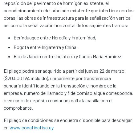
reposición del pavimento de hormigón existente, el
acondicionamiento del arbolado existente que interfiera con las
obras, las obras de infraestructura para la señalización vertical
así como la señalización horizontal de los siguientes tramos:
Berinduague entre Heredia y Fraternidad,
Bogotá entre Inglaterra y China,
Río de Janeiro entre Inglaterra y Carlos María Ramírez.
El pliego podrá ser adquirido a partir del jueves 22 de marzo,
($20.000 IVA incluido), únicamente por transferencia
bancaria identificando en la transacción el nombre de la
empresa, número del llamado y fideicomiso al que corresponda,
o en caso de depósito enviar un mail a la casilla con el
comprobante.
El pliego de condiciones se encuetra disponible para descargar
en
www.conafinafisa.uy