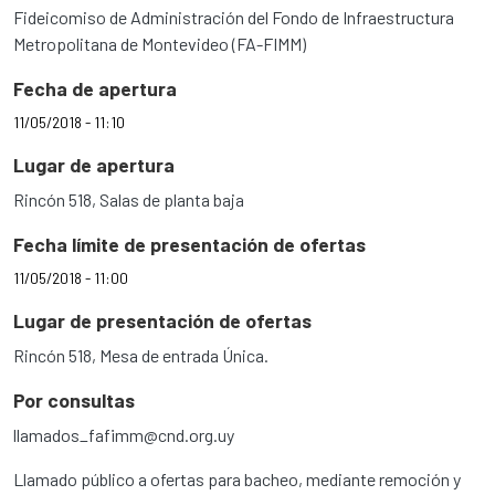
Fideicomiso de Administración del Fondo de Infraestructura
Metropolitana de Montevideo (FA-FIMM)
Fecha de apertura
11/05/2018 - 11:10
Lugar de apertura
Rincón 518, Salas de planta baja
Fecha límite de presentación de ofertas
11/05/2018 - 11:00
Lugar de presentación de ofertas
Rincón 518, Mesa de entrada Única.
Por consultas
llamados_fafimm@cnd.org.uy
Llamado público a ofertas para bacheo, mediante remoción y