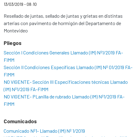
13/03/2019 - 08:10
Resellado de juntas, sellado de juntas y grietas en distintas
arterias con pavimento de hormigón del Departamento de
Montevideo
Pliegos
Sección I Condiciones Generales Llamado (IM) Nº1/2019 FA-
FIMM
Sección II Condiciones Específicas Llamado (IM) Nº 01/2019 FA-
FIMM
NO VIGENTE- Sección III Especificaciones técnicas Llamado
(IM) Nº1/2019 FA-FIMM
NO VIGENTE- PLanilla de rubrado Llamado (IM) Nº1/2019 FA-
FIMM
Comunicados
Comunicado Nº1- Llamado (IM) Nº 1/2019