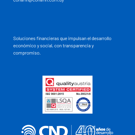
Soluciones financieras que impulsan el desarrollo
económico y social, con transparencia y
compromiso.