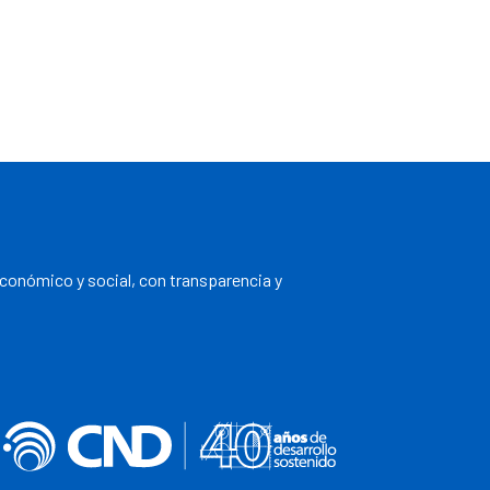
económico y social, con transparencia y