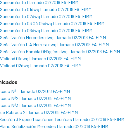
 Saneamiento Llamado 02/2018 FA-FIMM
 Saneamiento 01dwg Llamado 02/2018 FA-FIMM
 Saneamiento 02dwg Llamado 02/2018 FA-FIMM
 Saneamiento 03 04 05dwg Llamado 02/2018 FA-FIMM
 Saneamiento 06dwg Llamado 02/2018 FA-FIMM
 Señalización Mercedes dwg Llamado 02/2018 FA-FIMM
 Señalización L A Herrera dwg Llamado 02/2018 FA-FIMM
 Señalización Rambla OHiggins dwg Llamado 02/2018 FA-FIMM
 Vialidad 01dwg Llamado 02/2018 FA-FIMM
 Vialidad 02dwg Llamado 02/2018 FA-FIMM
nicados
cado Nº1 Llamado 02/2018 FA-FIMM
cado Nº2 Llamado 02/2018 FA-FIMM
cado Nº3 Llamado 02/2018 FA-FIMM
a de Rubrado 2 Llamado 02/2018 FA-FIMM
Sección 3 Especificaciones Técnicas Llamado 02/2018 FA-FIMM
Plano Señalización Mercedes Llamado 02/2018 FA-FIMM