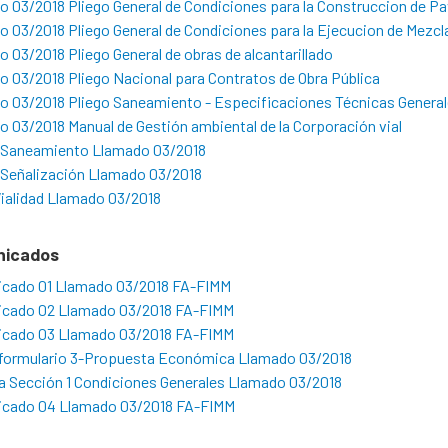
o 03/2018 Pliego General de Condiciones para la Construccion de 
 03/2018 Pliego General de Condiciones para la Ejecucion de Mezcla
 03/2018 Pliego General de obras de alcantarillado
 03/2018 Pliego Nacional para Contratos de Obra Pública
o 03/2018 Pliego Saneamiento - Especificaciones Técnicas Genera
 03/2018 Manual de Gestión ambiental de la Corporación vial
 Saneamiento Llamado 03/2018
 Señalización Llamado 03/2018
ialidad Llamado 03/2018
nicados
cado 01 Llamado 03/2018 FA-FIMM
cado 02 Llamado 03/2018 FA-FIMM
cado 03 Llamado 03/2018 FA-FIMM
formulario 3-Propuesta Económica Llamado 03/2018
a Sección 1 Condiciones Generales Llamado 03/2018
cado 04 Llamado 03/2018 FA-FIMM