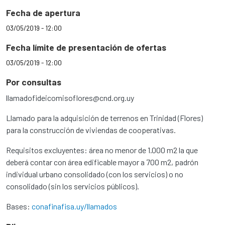
Fecha de apertura
03/05/2019 - 12:00
Fecha límite de presentación de ofertas
03/05/2019 - 12:00
Por consultas
llamadofideicomisoflores@cnd.org.uy
Llamado para la adquisición de terrenos en Trinidad (Flores)
para la construcción de viviendas de cooperativas.
Requisitos excluyentes: área no menor de 1.000 m2 la que
deberá contar con área edificable mayor a 700 m2, padrón
individual urbano consolidado (con los servicios) o no
consolidado (sin los servicios públicos).
Bases:
conafinafisa.uy/llamados