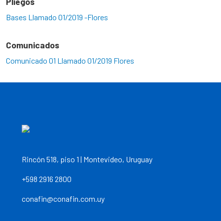
Pliegos
Bases Llamado 01/2019 -Flores
Comunicados
Comunicado 01 Llamado 01/2019 Flores
Rincón 518, piso 1 | Montevideo, Uruguay
+598 2916 2800
conafin@conafin.com.uy