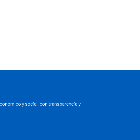
económico y social, con transparencia y