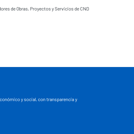
dores de Obras, Proyectos y Servicios de CND
económico y social, con transparencia y