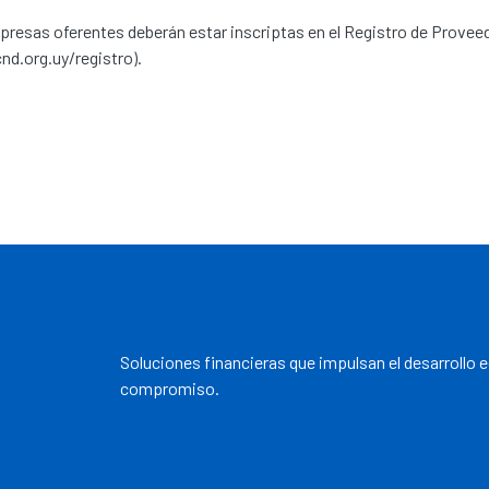
resas oferentes deberán estar inscriptas en el Registro de Provee
d.org.uy/registro).
Soluciones financieras que impulsan el desarrollo 
compromiso.