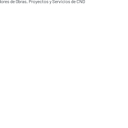
dores de Obras, Proyectos y Servicios de CND