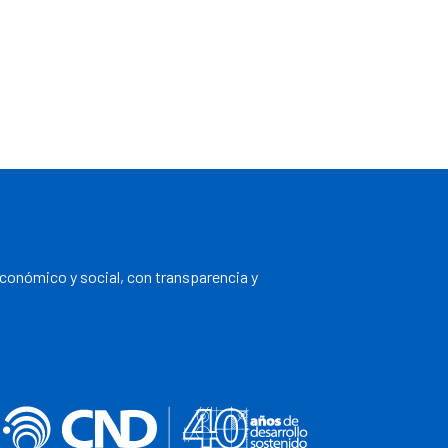
económico y social, con transparencia y