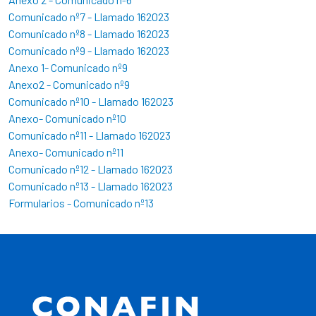
Comunicado nº7 - Llamado 162023
Comunicado nº8 - Llamado 162023
Comunicado nº9 - Llamado 162023
Anexo 1- Comunicado nº9
Anexo2 - Comunicado nº9
Comunicado nº10 - Llamado 162023
Anexo- Comunicado nº10
Comunicado nº11 - Llamado 162023
Anexo- Comunicado nº11
Comunicado nº12 - Llamado 162023
Comunicado nº13 - Llamado 162023
Formularios - Comunicado nº13