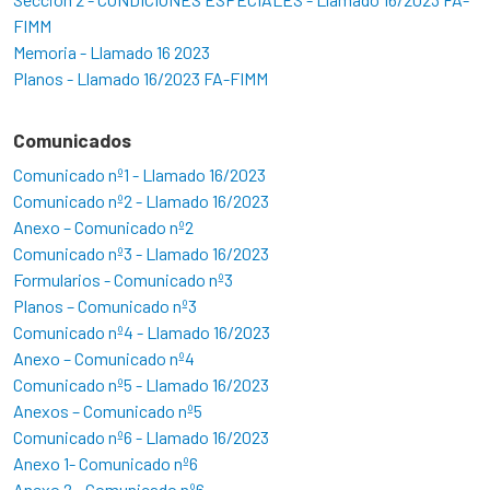
FIMM
Memoria - Llamado 16 2023
Planos - Llamado 16/2023 FA-FIMM
Comunicados
Comunicado nº1 - Llamado 16/2023
Comunicado nº2 - Llamado 16/2023
Anexo – Comunicado nº2
Comunicado nº3 - Llamado 16/2023
Formularios - Comunicado nº3
Planos – Comunicado nº3
Comunicado nº4 - Llamado 16/2023
Anexo – Comunicado nº4
Comunicado nº5 - Llamado 16/2023
Anexos – Comunicado nº5
Comunicado nº6 - Llamado 16/2023
Anexo 1- Comunicado nº6
Anexo 2 - Comunicado nº6