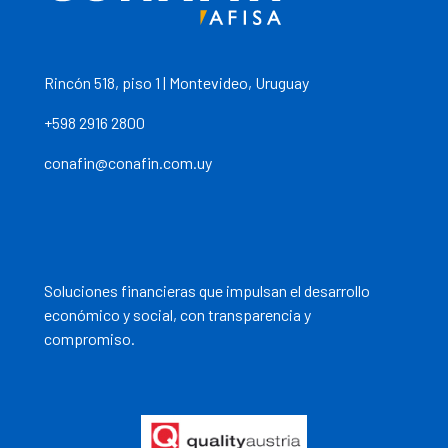
Rincón 518, piso 1 | Montevideo, Uruguay
+598 2916 2800
conafin@conafin.com.uy
Soluciones financieras que impulsan el desarrollo
económico y social, con transparencia y
compromiso.