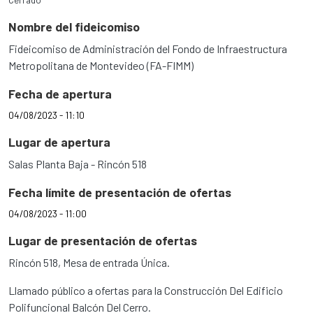
Nombre del fideicomiso
Fideicomiso de Administración del Fondo de Infraestructura
Metropolitana de Montevideo (FA-FIMM)
Fecha de apertura
04/08/2023 - 11:10
Lugar de apertura
Salas Planta Baja - Rincón 518
Fecha límite de presentación de ofertas
04/08/2023 - 11:00
Lugar de presentación de ofertas
Rincón 518, Mesa de entrada Única.
Llamado público a ofertas para la Construcción Del Edificio
Polifuncional Balcón Del Cerro.