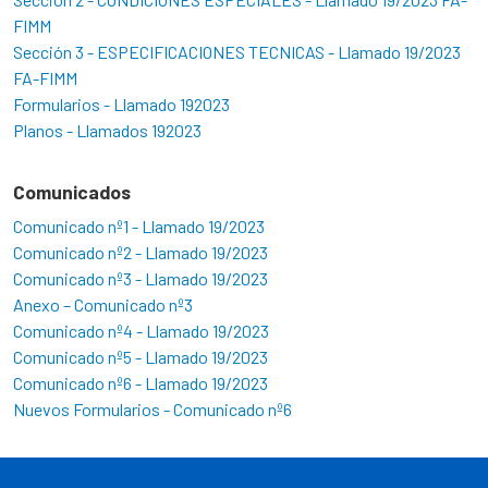
FIMM
Sección 3 - ESPECIFICACIONES TECNICAS - Llamado 19/2023
FA-FIMM
Formularios - Llamado 192023
Planos - Llamados 192023
Comunicados
Comunicado nº1 - Llamado 19/2023
Comunicado nº2 - Llamado 19/2023
Comunicado nº3 - Llamado 19/2023
Anexo – Comunicado nº3
Comunicado nº4 - Llamado 19/2023
Comunicado nº5 - Llamado 19/2023
Comunicado nº6 - Llamado 19/2023
Nuevos Formularios - Comunicado nº6