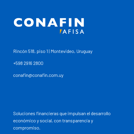
Rincón 518, piso 1 | Montevideo, Uruguay
+598 2916 2800
conafin@conafin.com.uy
Soluciones financieras que impulsan el desarrollo
económico y social, con transparencia y
compromiso.