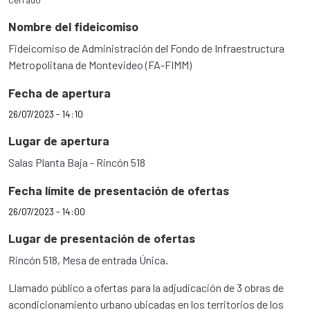
Nombre del fideicomiso
Fideicomiso de Administración del Fondo de Infraestructura
Metropolitana de Montevideo (FA-FIMM)
Fecha de apertura
26/07/2023 - 14:10
Lugar de apertura
Salas Planta Baja - Rincón 518
Fecha límite de presentación de ofertas
26/07/2023 - 14:00
Lugar de presentación de ofertas
Rincón 518, Mesa de entrada Única.
Llamado público a ofertas para la adjudicación de 3 obras de
acondicionamiento urbano ubicadas en los territorios de los