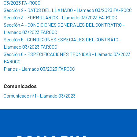
03/2023 FA-ROCC
Sección 2 - DATOS DEL LLAMADO - Llamado 03/2023 FA-ROCC
Sección 3 - FORMULARIOS - Llamado 03/2023 FA-ROCC
Sección 4 - CONDICIONES GENERALES DEL CONTRATRO -
Llamado 03/2023 FAROCC
Sección 5 - CONDICIONES ESPECIALES DEL CONTRATO -
Llamado 03/2023 FAROCC
Sección 6 - ESPECIFICACIONES TECNICAS - Llamado 03/2023
FAROCC
Planos - Llamado 03/2023 FAROCC
Comunicados
Comunicado nº1 - Llamado 03/2023