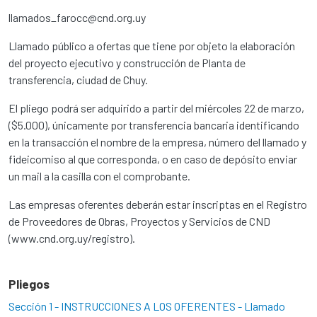
llamados_farocc@cnd.org.uy
Llamado público a ofertas que tiene por objeto la elaboración
del proyecto ejecutivo y construcción de Planta de
transferencia, ciudad de Chuy.
El pliego podrá ser adquirido a partir del miércoles 22 de marzo,
($5.000), únicamente por transferencia bancaria identificando
en la transacción el nombre de la empresa, número del llamado y
fideicomiso al que corresponda, o en caso de depósito enviar
un mail a la casilla con el comprobante.
Las empresas oferentes deberán estar inscriptas en el Registro
de Proveedores de Obras, Proyectos y Servicios de CND
(www.cnd.org.uy/registro).
Pliegos
Sección 1 - INSTRUCCIONES A LOS OFERENTES - Llamado