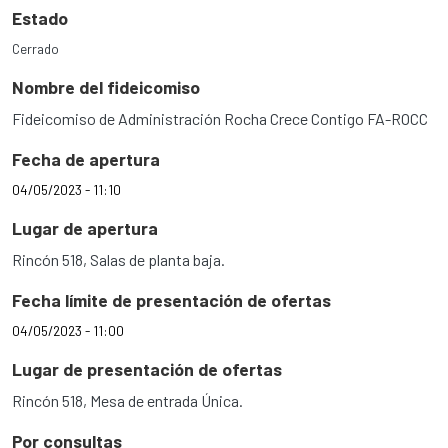
Estado
Cerrado
Nombre del fideicomiso
Fideicomiso de Administración Rocha Crece Contigo FA-ROCC
Fecha de apertura
04/05/2023 - 11:10
Lugar de apertura
Rincón 518, Salas de planta baja.
Fecha límite de presentación de ofertas
04/05/2023 - 11:00
Lugar de presentación de ofertas
Rincón 518, Mesa de entrada Única.
Por consultas