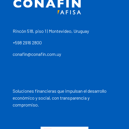
Rincón 518, piso 1 | Montevideo, Uruguay
+598 2916 2800
conafin@conafin.com.uy
Soluciones financieras que impulsan el desarrollo
económico y social, con transparencia y
compromiso.