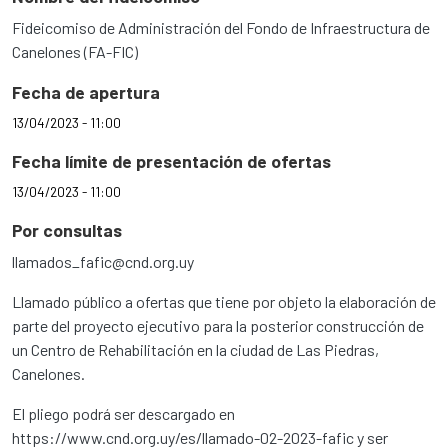
Fideicomiso de Administración del Fondo de Infraestructura de
Canelones (FA-FIC)
Fecha de apertura
13/04/2023 - 11:00
Fecha límite de presentación de ofertas
13/04/2023 - 11:00
Por consultas
llamados_fafic@cnd.org.uy
Llamado público a ofertas que tiene por objeto la elaboración de
parte del proyecto ejecutivo para la posterior construcción de
un Centro de Rehabilitación en la ciudad de Las Piedras,
Canelones.
El pliego podrá ser descargado en
https://www.cnd.org.uy/es/llamado-02-2023-fafic y ser