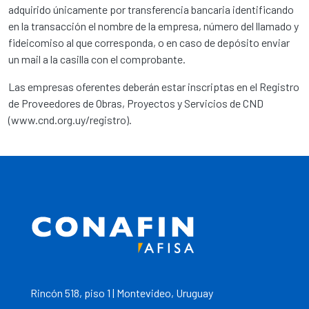
adquirido únicamente por transferencia bancaria identificando
en la transacción el nombre de la empresa, número del llamado y
fideicomiso al que corresponda, o en caso de depósito enviar
un mail a la casilla con el comprobante.
Las empresas oferentes deberán estar inscriptas en el Registro
de Proveedores de Obras, Proyectos y Servicios de CND
(www.cnd.org.uy/registro).
Rincón 518, piso 1 | Montevideo, Uruguay