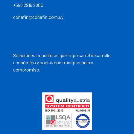
+598 2916 2800
conafin@conafin.com.uy
Soluciones financieras que impulsan el desarrollo
económico y social, con transparencia y
compromiso.