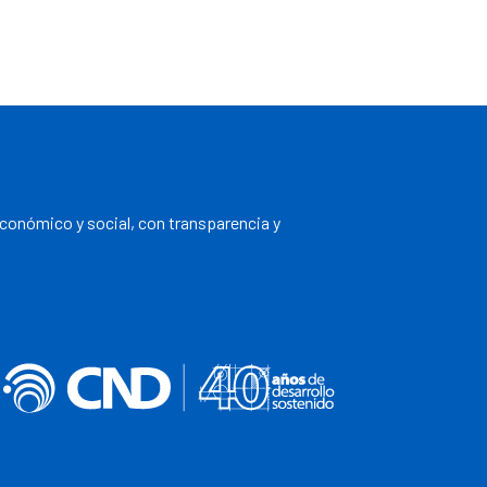
económico y social, con transparencia y