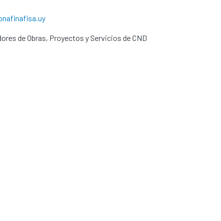
nafinafisa.uy
dores de Obras, Proyectos y Servicios de CND