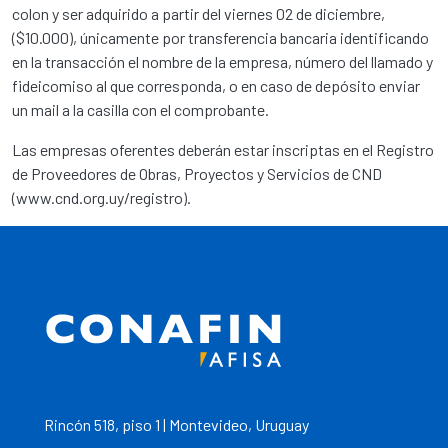
colon y ser adquirido a partir del viernes 02 de diciembre,
($10.000), únicamente por transferencia bancaria identificando
en la transacción el nombre de la empresa, número del llamado y
fideicomiso al que corresponda, o en caso de depósito enviar
un mail a la casilla con el comprobante.
Las empresas oferentes deberán estar inscriptas en el Registro
de Proveedores de Obras, Proyectos y Servicios de CND
(www.cnd.org.uy/registro).
Rincón 518, piso 1 | Montevideo, Uruguay