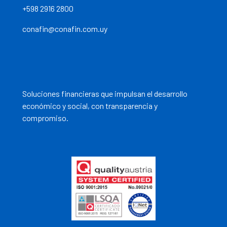
+598 2916 2800
conafin@conafin.com.uy
Soluciones financieras que impulsan el desarrollo
económico y social, con transparencia y
compromiso.