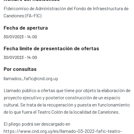
Fideicomiso de Administración del Fondo de Infraestructura de
Canelones (FA-FIC)
Fecha de apertura
30/01/2023 - 14:00
Fecha límite de presentación de ofertas
30/01/2023 - 14:00
Por consultas
llamados_fafic@cnd.org.uy
Llamado público a ofertas que tiene por objeto la elaboración de
proyecto ejecutivo y posterior construcción de un espacio
cultural. Se trata de la recuperación y puesta en funcionamiento
de lo que fuera el Teatro Colón de la localidad de Canelones.
El pliego podrá ser descargado en
https://www.cnd.org.uy/es/llamado-03-2022-fafic-teatro-