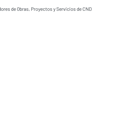
dores de Obras, Proyectos y Servicios de CND