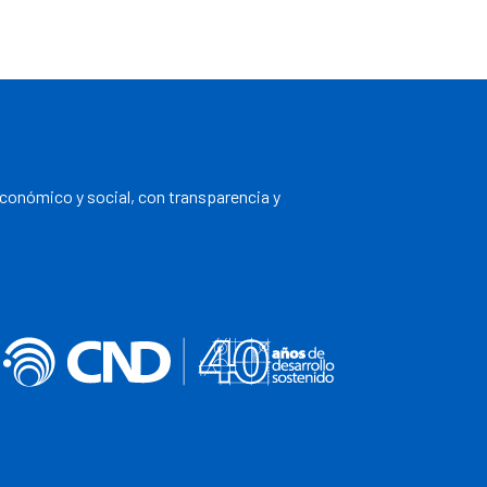
económico y social, con transparencia y