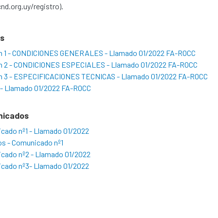
d.org.uy/registro).
os
n 1 - CONDICIONES GENERALES - Llamado 01/2022 FA-ROCC
n 2 - CONDICIONES ESPECIALES - Llamado 01/2022 FA-ROCC
n 3 - ESPECIFICACIONES TECNICAS - Llamado 01/2022 FA-ROCC
 - Llamado 01/2022 FA-ROCC
nicados
cado nº1 - Llamado 01/2022
os - Comunicado nº1
cado nº2 - Llamado 01/2022
cado nº3- Llamado 01/2022