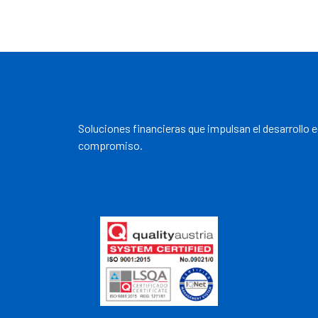
Soluciones financieras que impulsan el desarrollo 
compromiso.