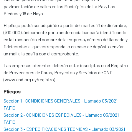
pavimentación de calles en los Municipios de La Paz, Las
Piedras y 18 de Mayo.
El pliego podrá ser adquirido a partir del martes 21 de diciembre,
($10.000), únicamente por transferencia bancaria identificando
en la transacción el nombre de la empresa, número del llamado y
fideicomiso al que corresponda, o en caso de depósito enviar
un mail a la casilla con el comprobante.
Las empresas oferentes deberán estar inscriptas en el Registro
de Proveedores de Obras, Proyectos y Servicios de CND
(www.cnd.org.uy/registro).
Pliegos
Sección 1 - CONDICIONES GENERALES - Llamado 03/2021
FAFIC
Sección 2 - CONDICIONES ESPECIALES - Llamado 03/2021
FAFIC
Sección 3 - ESPECIFICACIONES TECNICAS - Llamado 03/2021