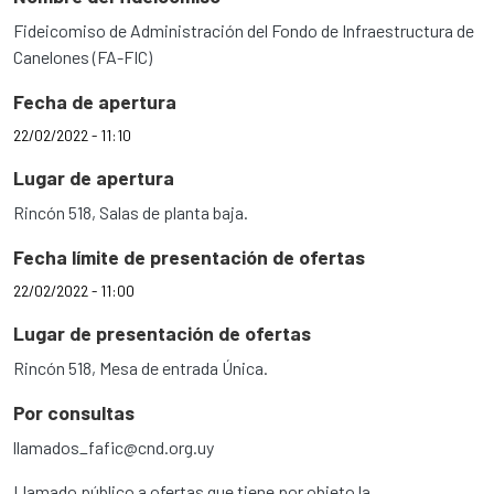
Fideicomiso de Administración del Fondo de Infraestructura de
Canelones (FA-FIC)
Fecha de apertura
22/02/2022 - 11:10
Lugar de apertura
Rincón 518, Salas de planta baja.
Fecha límite de presentación de ofertas
22/02/2022 - 11:00
Lugar de presentación de ofertas
Rincón 518, Mesa de entrada Única.
Por consultas
llamados_fafic@cnd.org.uy
Llamado público a ofertas que tiene por objeto la