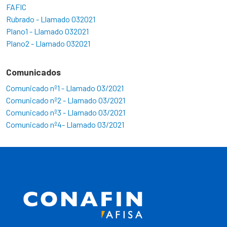
FAFIC
Rubrado - Llamado 032021
Plano1 - Llamado 032021
Plano2 - Llamado 032021
Comunicados
Comunicado nº1 - Llamado 03/2021
Comunicado nº2 - Llamado 03/2021
Comunicado nº3 - Llamado 03/2021
Comunicado nº4- Llamado 03/2021