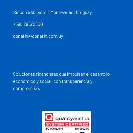
Rincón 518, piso 1 | Montevideo, Uruguay
+598 2916 2800
conafin@conafin.com.uy
Soluciones financieras que impulsan el desarrollo
económico y social, con transparencia y
compromiso.