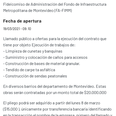
Fideicomiso de Administración del Fondo de Infraestructura
Metropolitana de Montevideo (FA-FIMM)
Fecha de apertura
19/03/2021 - 09:10
Llamado público a ofertas para la ejecución del contrato que
tiene por objeto Ejecución de trabajos de:
- Limpieza de cunetas y banquinas
- Suministro y colocación de caños para accesos
- Construcción de bases de material granular.
- Tendido de carpe ta asfáltica
- Construcción de sendas peatonales
En diversos barrios del departamento de Montevideo. Estas
obras serán contratadas por un monto total de $20.000.000
El pliego podrá ser adquirido a partir del lunes 8 de marzo
($15.000 ), únicamente por transferencia bancaria identificando
en la transacción el nombre de la empresa, número del llamado y