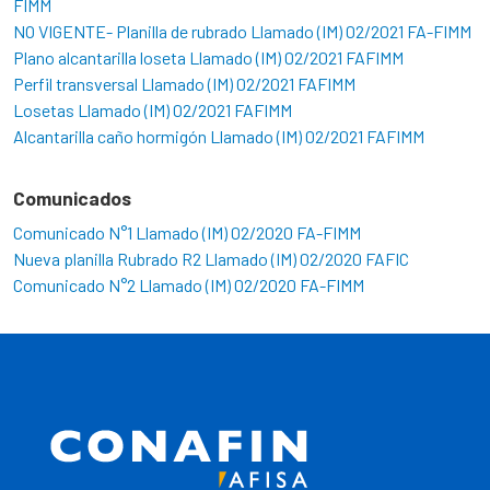
FIMM
NO VIGENTE- Planilla de rubrado Llamado (IM) 02/2021 FA-FIMM
Plano alcantarilla loseta Llamado (IM) 02/2021 FAFIMM
Perfil transversal Llamado (IM) 02/2021 FAFIMM
Losetas Llamado (IM) 02/2021 FAFIMM
Alcantarilla caño hormigón Llamado (IM) 02/2021 FAFIMM
Comunicados
Comunicado N°1 Llamado (IM) 02/2020 FA-FIMM
Nueva planilla Rubrado R2 Llamado (IM) 02/2020 FAFIC
Comunicado N°2 Llamado (IM) 02/2020 FA-FIMM