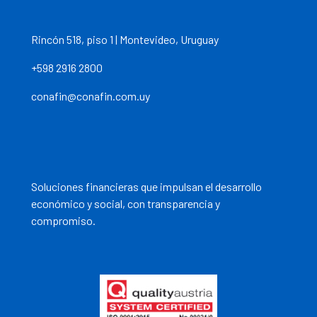
Rincón 518, piso 1 | Montevideo, Uruguay
+598 2916 2800
conafin@conafin.com.uy
Soluciones financieras que impulsan el desarrollo
económico y social, con transparencia y
compromiso.