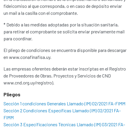
fideicomiso al que corresponda, o en caso de depósito enviar
un mail a la casilla con el comprobante.
* Debido a las medidas adoptadas por la situación sanitaria,
para retirar el comprobante se solicita enviar previamente mail
para coordinar.
El pliego de condiciones se encuentra disponible para descargar
en www.conafinafisa.uy.
Las empresas oferentes deberán estar inscriptas en el Registro
de Proveedores de Obras, Proyectos y Servicios de CND
www.cnd.org.uy/registro).
Pliegos
Sección 1 condiciones Generales Llamado (IM) 02/2021 FA-FIMM
Sección 2 Condiciones Específicas Llamado (IM) 02/2021 FA-
FIMM
Sección 3 Especificaciones Técnicas Llamado (IM) 03/2021 FA-