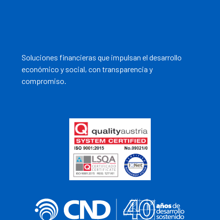
Soluciones financieras que impulsan el desarrollo
económico y social, con transparencia y
compromiso.