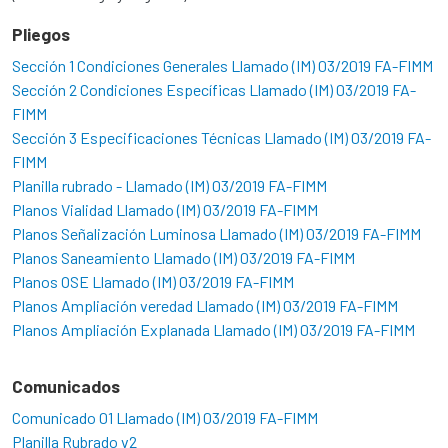
Pliegos
Sección 1 Condiciones Generales Llamado (IM) 03/2019 FA-FIMM
Sección 2 Condiciones Específicas Llamado (IM) 03/2019 FA-
FIMM
Sección 3 Especificaciones Técnicas Llamado (IM) 03/2019 FA-
FIMM
Planilla rubrado - Llamado (IM) 03/2019 FA-FIMM
Planos Vialidad Llamado (IM) 03/2019 FA-FIMM
Planos Señalización Luminosa Llamado (IM) 03/2019 FA-FIMM
Planos Saneamiento Llamado (IM) 03/2019 FA-FIMM
Planos OSE Llamado (IM) 03/2019 FA-FIMM
Planos Ampliación veredad Llamado (IM) 03/2019 FA-FIMM
Planos Ampliación Explanada Llamado (IM) 03/2019 FA-FIMM
Comunicados
Comunicado 01 Llamado (IM) 03/2019 FA-FIMM
Planilla Rubrado v2