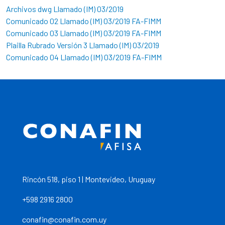
Archivos dwg Llamado (IM) 03/2019
Comunicado 02 Llamado (IM) 03/2019 FA-FIMM
Comunicado 03 Llamado (IM) 03/2019 FA-FIMM
Plailla Rubrado Versión 3 Llamado (IM) 03/2019
Comunicado 04 Llamado (IM) 03/2019 FA-FIMM
Rincón 518, piso 1 | Montevideo, Uruguay
+598 2916 2800
conafin@conafin.com.uy