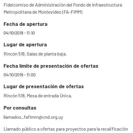
Fideicomiso de Administración del Fondo de Infraestructura
Metropolitana de Montevideo (FA-FIMM)
Fecha de apertura
04/10/2019 - 11:10
Lugar de apertura
Rincón 518, Salas de planta baja.
Fecha límite de presentación de ofertas
04/10/2019 - 11:00
Lugar de presentación de ofertas
Rincón 518, Mesa de entrada Única.
Por consultas
llamados_fafimm@cnd.org.uy
Llamado público a ofertas para proyectos para la recalificación