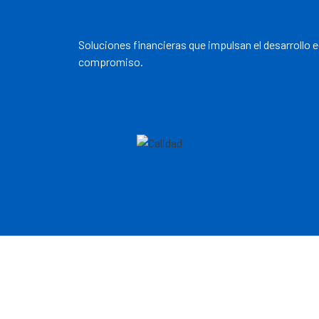
Soluciones financieras que impulsan el desarrollo 
compromiso.