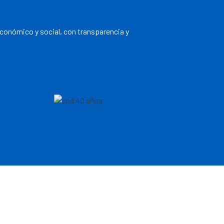
económico y social, con transparencia y