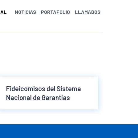
NAL
NOTICIAS
PORTAFOLIO
LLAMADOS
Fideicomisos del Sistema
Nacional de Garantías