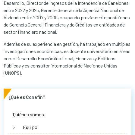
Desarrollo, Director de Ingresos de la Intendencia de Canelones
entre 2022 y 2025, Gerente General de la Agencia Nacional de
Vivienda entre 2007 y 2009, ocupando previamente posiciones
de Gerencia General, Financiera y de Créditos en entidades del
sector financiero nacional.
Además de su experiencia en gestión, ha trabajado en múltiples
investigaciones económicas, es docente universitario en áreas
como Desarrollo Económico Local, Finanzas y Políticas
Públicas y es consultor internacional de Naciones Unidas
(UNOPS).
¿Qué es Conafin?
Quiénes somos
Equipo