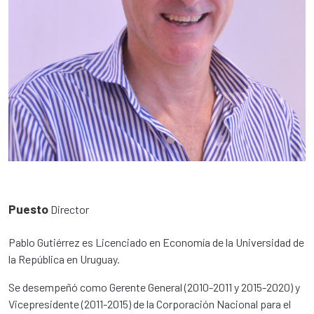
Puesto
Director
Pablo Gutiérrez es Licenciado en Economía de la Universidad de
la República en Uruguay.
Se desempeñó como Gerente General (2010-2011 y 2015-2020) y
Vicepresidente (2011-2015) de la Corporación Nacional para el