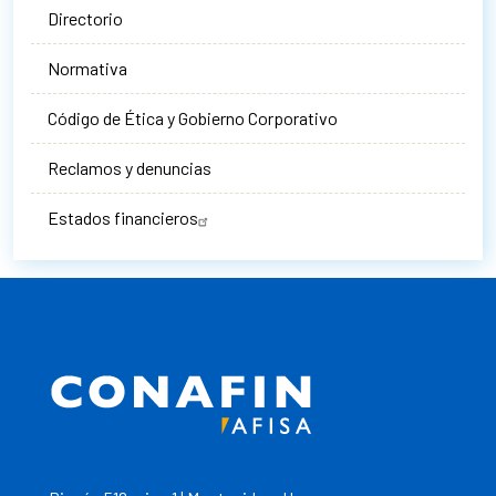
Directorio
Normativa
Código de Ética y Gobierno Corporativo
Reclamos y denuncias
Estados financieros