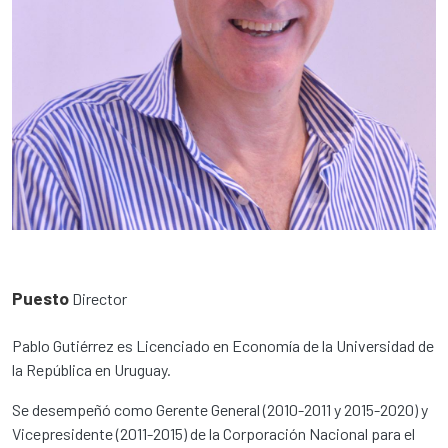
Puesto
Director
Pablo Gutiérrez es Licenciado en Economía de la Universidad de
la República en Uruguay.
Se desempeñó como Gerente General (2010-2011 y 2015-2020) y
Vicepresidente (2011-2015) de la Corporación Nacional para el