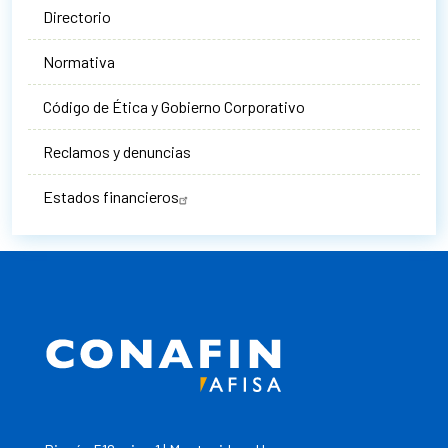
Directorio
Normativa
Código de Ética y Gobierno Corporativo
Reclamos y denuncias
Estados financieros