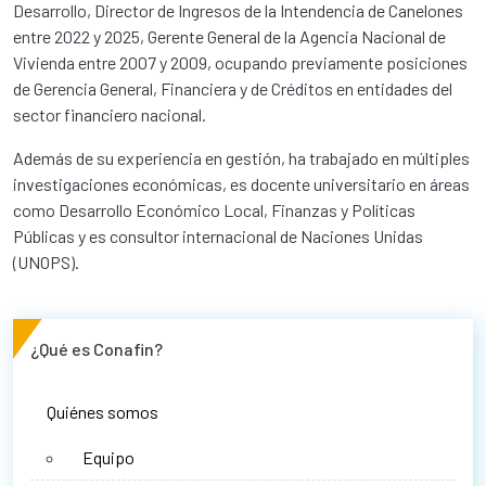
Desarrollo, Director de Ingresos de la Intendencia de Canelones
entre 2022 y 2025, Gerente General de la Agencia Nacional de
Vivienda entre 2007 y 2009, ocupando previamente posiciones
de Gerencia General, Financiera y de Créditos en entidades del
sector financiero nacional.
Además de su experiencia en gestión, ha trabajado en múltiples
investigaciones económicas, es docente universitario en áreas
como Desarrollo Económico Local, Finanzas y Políticas
Públicas y es consultor internacional de Naciones Unidas
(UNOPS).
¿Qué es Conafin?
Quiénes somos
Equipo